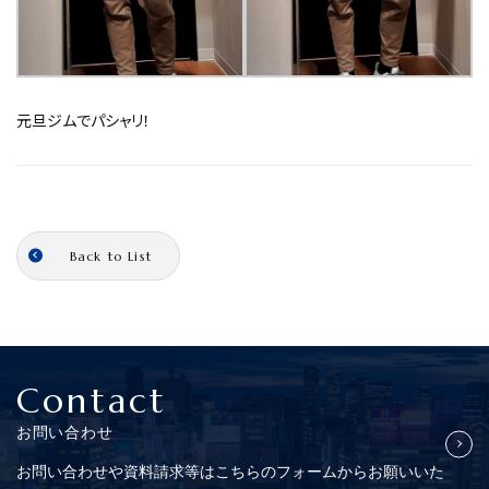
元旦ジムでパシャリ！
Back to List
Contact
お問い合わせ
お問い合わせや資料請求等はこちらの
フォームからお願いいた