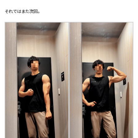
それではまた次回。