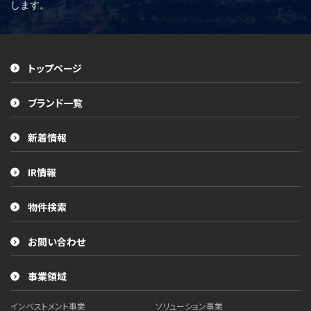
します。
トップページ
ブランド一覧
新着情報
IR情報
物件検索
お問い合わせ
事業領域
インベストメント事業
ソリューション事業