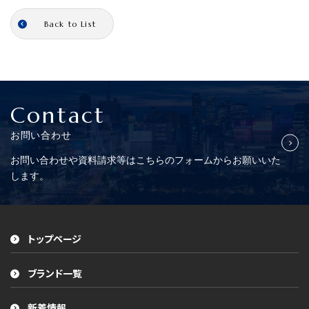
Back to List
Contact
お問い合わせ
お問い合わせや資料請求等はこちらの
フォームからお願いいた
します。
トップページ
ブランド一覧
新着情報