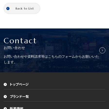
Back to List
Contact
お問い合わせ
お問い合わせや資料請求等はこちらの
フォームからお願いいた
します。
トップページ
ブランド一覧
新着情報