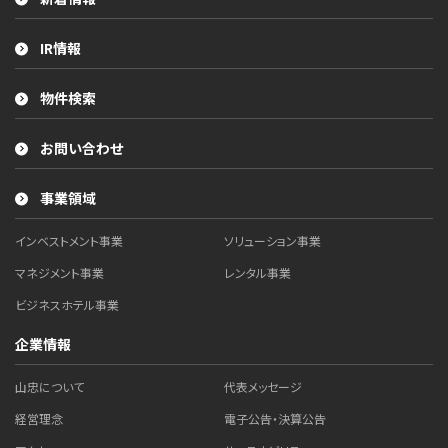
IR情報
物件検索
お問い合わせ
事業領域
インベストメント事業
ソリューション事業
マネジメント事業
レンタル事業
ビジネスホテル事業
企業情報
山忠について
代表メッセージ
経営理念
電子公告・決算公告