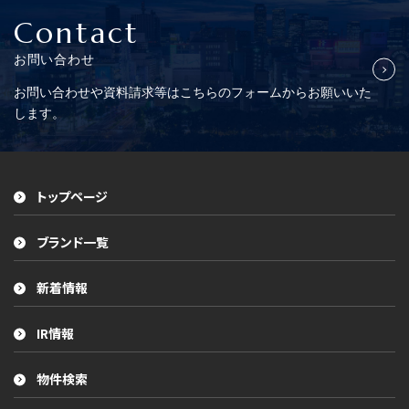
Contact
お問い合わせ
お問い合わせや資料請求等はこちらの
フォームからお願いいた
します。
トップページ
ブランド一覧
新着情報
IR情報
物件検索