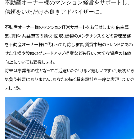
不動産オーナー様のマンション経営をサポートし、
信頼をいただける良きアドバイザーに。
不動産オーナー様のマンション経営サポートをお任せします。借主募
集、賃料・共益費等の請求・回収、建物のメンテナンスなどの管理業務
を不動産オーナー様に代わって対応します。賃貸市場のトレンドにあわ
せた仕様や設備のグレードアップ提案なども行い、大切な資産の価値
向上についても支援します。
将来は事業部の柱となってご活躍いただけると嬉しいですが、最初から
気負う必要はありません。あなたの描く将来設計を一緒に実現していき
ましょう。