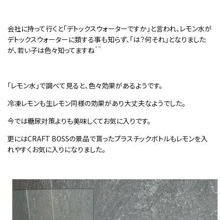
会社に持って行くと「デトックスウォーターですか」と言われ、レモン水が
デトックスウォーターに類する事も知らず、「は？何それ」となりました
が、若い子は色々知ってますね＾＾
「レモン水」で調べて見ると、色々効果があるようです。
冷凍レモンも生レモン同様の効果があり大丈夫なようでした。
今では糖尿対策よりも美味しくてお気に入りです。
更にはCRAFT BOSSの景品で貰ったプラスチックボトルもレモンを入
れやすくお気に入りになりました。