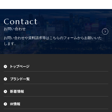
Contact
お問い合わせ
お問い合わせや資料請求等はこちらの
フォームからお願いいた
します。
トップページ
ブランド一覧
新着情報
IR情報