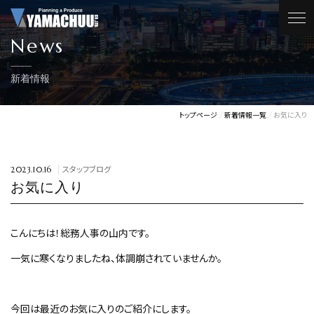
News
新着情報
トップページ
新着情報一覧
お気に入り
スタッフブログ
2023.10.16
お気に入り
こんにちは！総務人事の山内です。
一気に寒くなりましたね、体調崩されていませんか。
今回は最近のお気に入りのご紹介にします。