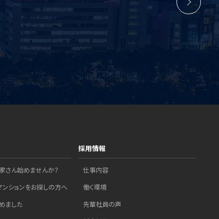
採用情報
家さん始めませんか？
仕事内容
マンションをお探しの方へ
働く環境
めました
先輩社員の声