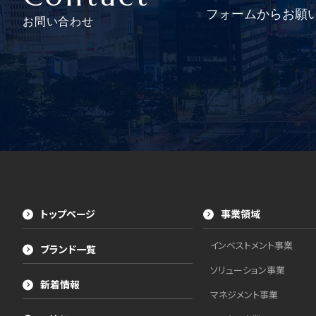
フォームからお願
お問い合わせ
トップページ
事業領域
インベストメント事業
ブランド一覧
ソリューション事業
新着情報
マネジメント事業