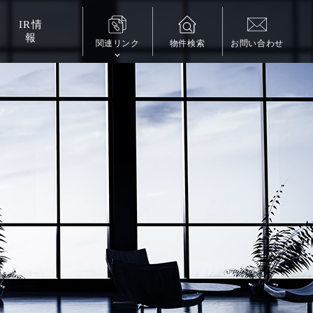
IR
情
報
関連リンク
物件検索
お問い合わせ