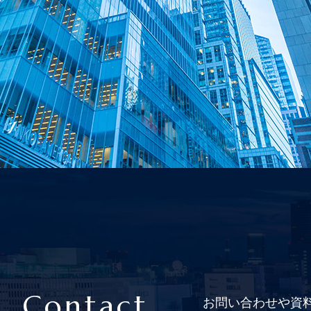
Contact
お問い合わせや資