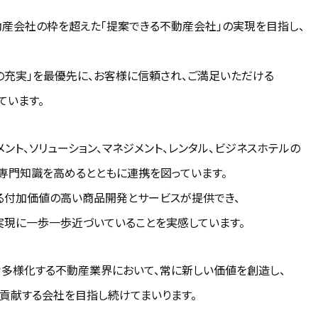
産会社の枠を超えた「提案できる不動産会社」の実現を目指し、
の充実」を最優先に、お客様に信頼され、ご満足いただける
ています。
ント、ソリューション、マネジメント、レンタル、ビジネスホテルの
専門知識を高めるとともに連携を図っています。
る付加価値の高い商品開発とサービスが提供でき、
実現に一歩一歩近づいていることを実感しています。
多様化する不動産業界において、常に新しい価値を創造し、
に貢献する会社を目指し続けてまいります。