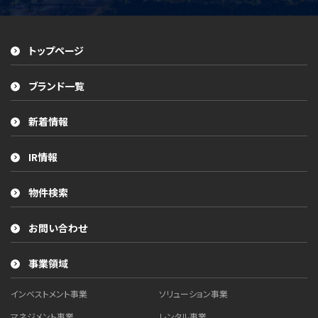
トップページ
ブランド一覧
新着情報
IR情報
物件検索
お問い合わせ
事業領域
インベストメント事業
ソリューション事業
マネジメント事業
レンタル事業