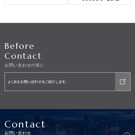
Before
Contact
お問い合わせの前に
よくあるお問い合わせをご紹介します。
分譲マンション管理について
管理組合運営補助業務
・管理組合会計の収支状況の報告
Contact
・管理組合の収支予算、決算案の作成
・管理費等の収納
お問い合わせ
・管理組合の経費の支払い