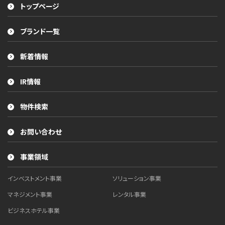
トップページ
ブランド一覧
新着情報
IR情報
物件検索
お問い合わせ
事業領域
インベストメント事業
ソリューション事業
マネジメント事業
レンタル事業
ビジネスホテル事業