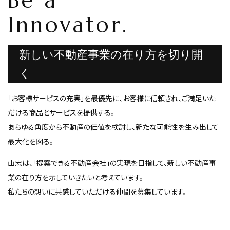
Be a
Innovator.
新しい不動産事業の在り方を切り開
く
「お客様サービスの充実」を最優先に、お客様に信頼され、ご満足いた
だける商品とサービスを提供する。
あらゆる角度から不動産の価値を検討し、新たな可能性を生み出して
最大化を図る。
山忠は、「提案できる不動産会社」の実現を目指して、新しい不動産事
業の在り方を示していきたいと考えています。
私たちの想いに共感していただける仲間を募集しています。