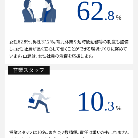
62
.8
%
女性62.8％、男性37.2％。育児休業や短時間勤務等の制度も整備
し、女性社員が長く安心して働くことができる環境づくりに努めて
います。山忠は、女性社員の活躍を応援します。
営業スタッフ
10
.3
%
営業スタッフは10名。まさに少数精鋭。責任は重いかもしれません