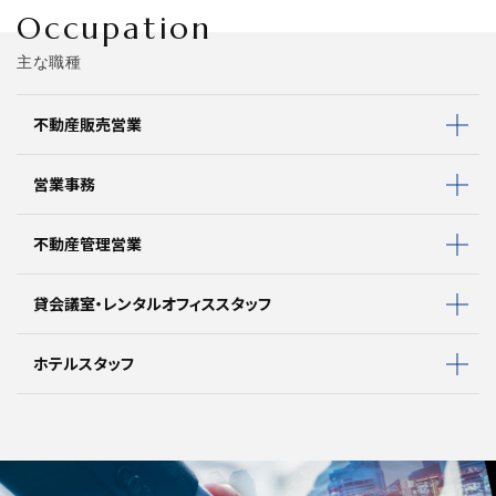
Occupation
主な職種
不動産販売営業
営業事務
不動産管理営業
貸会議室・レンタルオフィススタッフ
ホテルスタッフ