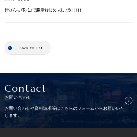
皆さんも『R-1』で腸活はじめましょう！！！！！
Back to List
Contact
お問い合わせ
お問い合わせや資料請求等はこちらの
フォームからお願いいた
します。