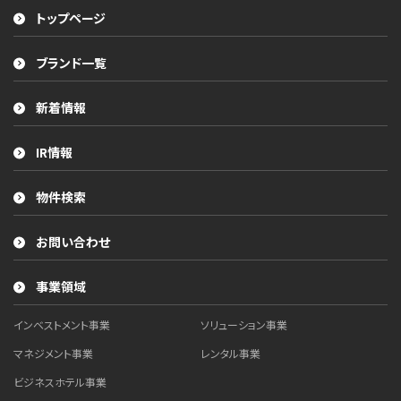
トップページ
ブランド一覧
新着情報
IR情報
物件検索
お問い合わせ
事業領域
インベストメント事業
ソリューション事業
マネジメント事業
レンタル事業
ビジネスホテル事業