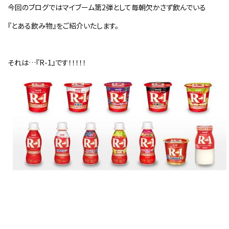
今回のブログではマイブーム第2弾として毎朝欠かさず飲んでいる
『とある飲み物』をご紹介いたします。
それは…『R-1』です！！！！！