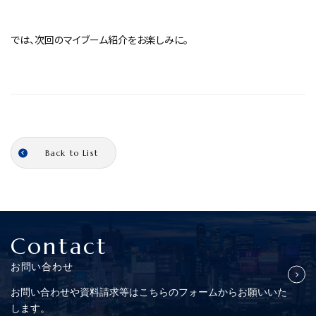
では、次回のマイブーム紹介をお楽しみに。
Back to List
Contact
お問い合わせ
お問い合わせや資料請求等はこちらの
フォームからお願いいた
します。