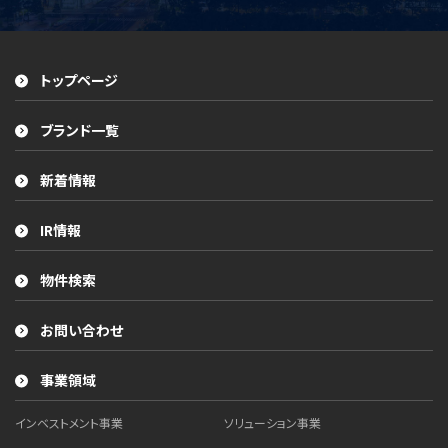
トップページ
ブランド一覧
新着情報
IR情報
物件検索
お問い合わせ
事業領域
インベストメント事業
ソリューション事業