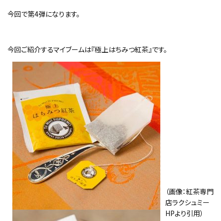
今回で第4弾になります。
今回ご紹介するマイブームは『極上はちみつ紅茶』です。
（画像：紅茶専門
店ラクシュミー
HPより引用）