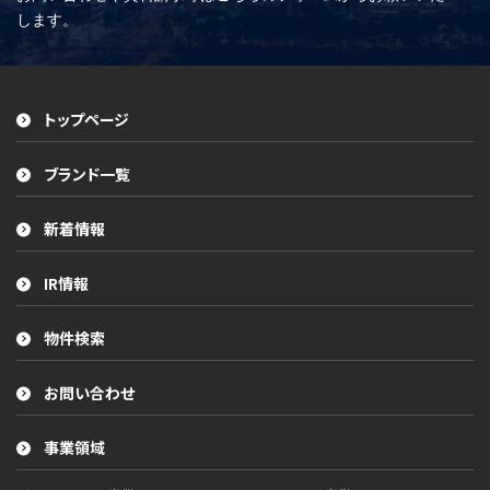
します。
トップページ
ブランド一覧
新着情報
IR情報
物件検索
お問い合わせ
事業領域