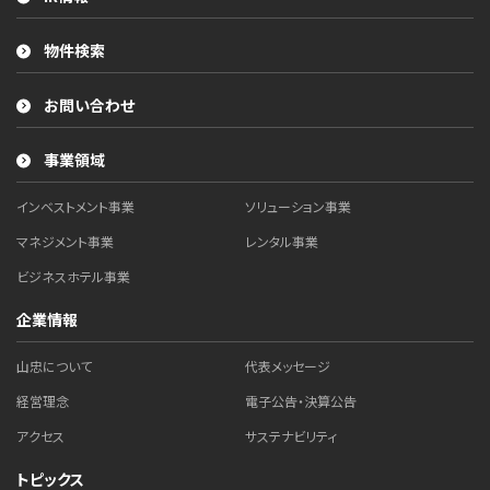
物件検索
お問い合わせ
事業領域
インベストメント事業
ソリューション事業
マネジメント事業
レンタル事業
ビジネスホテル事業
企業情報
山忠について
代表メッセージ
経営理念
電子公告・決算公告
アクセス
サステナビリティ
トピックス