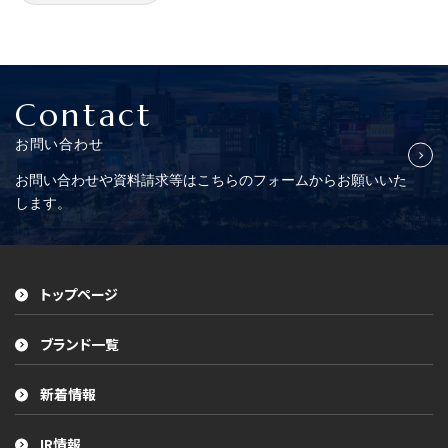
Contact
お問い合わせ
お問い合わせや資料請求等はこちらの
フォームからお願いいた
します。
トップページ
ブランド一覧
新着情報
IR情報