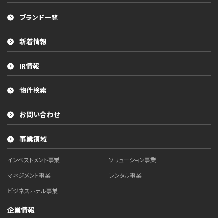
ブランド一覧
新着情報
IR情報
物件検索
お問い合わせ
事業領域
インベストメント事業
ソリューション事業
マネジメント事業
レンタル事業
ビジネスホテル事業
企業情報