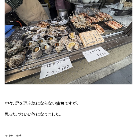
中々、足を運ぶ気にならない仙台ですが、
思ったよりいい旅になりました。
では、また