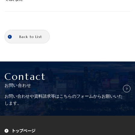
Back to List
Contact
お問い合わせ
お問い合わせや資料請求等はこちらの
フォームからお願いいた
します。
トップページ