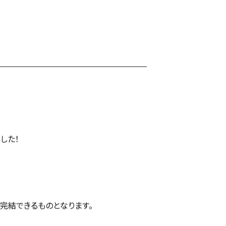
した！
完結できるものとなります。