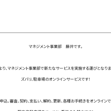
マネジメント事業部 藤井です。
より、マネジメント事業部で新たなサービスを実施する運びとなりま
ズバリ、駐車場のオンラインサービスです！
申込、審査、契約、支払い、解約、更新、各種お手続きをオンラインで