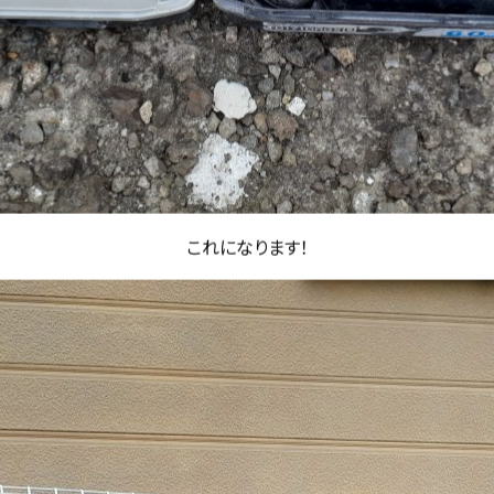
これになります！