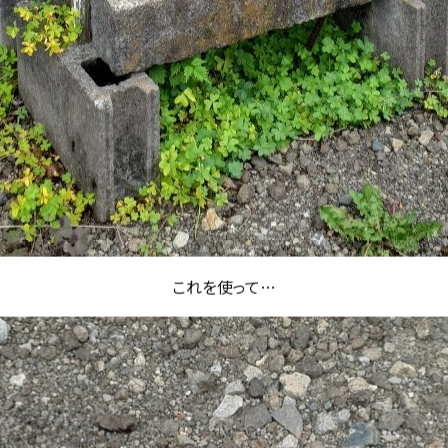
これを使って…