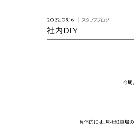
スタッフブログ
2022.05.16
社内DIY
今期
具体的には、月極駐車場の