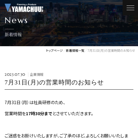
News
新着情報
トップページ
新着情報一覧
7月31日(月)の営業時間のお知らせ
企業情報
2023.07.30
7月31日(月)の営業時間のお知らせ
7月31日（月）は社員研修のため、
営業時間を
17時30分まで
とさせていただきます。
ご迷惑をお掛けいたしますが、ご了承のほど、よろしくお願いいたしま