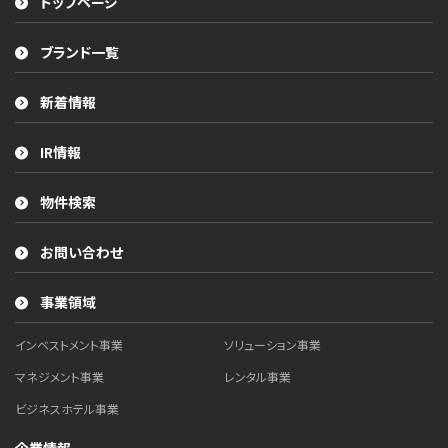
トップページ
ブランド一覧
新着情報
IR情報
物件検索
お問い合わせ
事業領域
インベストメント事業
ソリューション事業
マネジメント事業
レンタル事業
ビジネスホテル事業