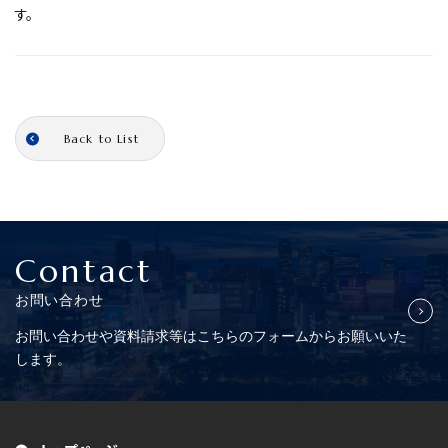
す。
Back to List
Contact
お問い合わせ
お問い合わせや資料請求等はこちらの
フォームからお願いいた
します。