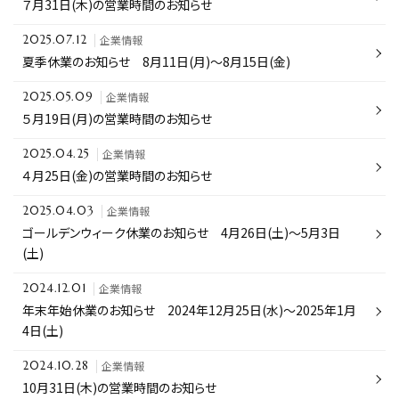
７月31日(木)の営業時間のお知らせ
企業情報
2025.07.12
夏季休業のお知らせ 8月11日(月)～8月15日(金)
企業情報
2025.05.09
５月19日(月)の営業時間のお知らせ
企業情報
2025.04.25
４月25日(金)の営業時間のお知らせ
企業情報
2025.04.03
ゴールデンウィーク休業のお知らせ 4月26日(土)～5月3日
(土)
企業情報
2024.12.01
年末年始休業のお知らせ 2024年12月25日(水)～2025年1月
4日(土)
企業情報
2024.10.28
10月31日(木)の営業時間のお知らせ