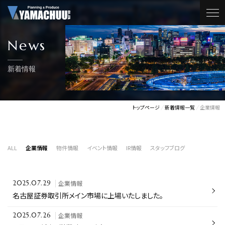
News
新着情報
トップページ
新着情報一覧
企業情報
ALL
企業情報
物件情報
イベント情報
IR情報
スタッフブログ
企業情報
2025.07.29
名古屋証券取引所メイン市場に上場いたしました。
企業情報
2025.07.26