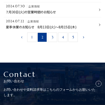
企業情報
2024.07.30
７月30日(火)の営業時間のお知らせ
企業情報
2024.07.22
夏季休業のお知らせ 8月13日(火)～8月15日(木)
1
2
3
4
5
Contact
お問い合わせ
お問い合わせや資料請求等はこちらの
フォームからお願いいた
します。