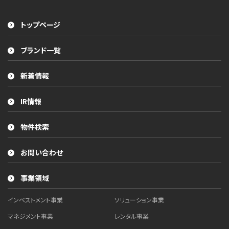
トップページ
ブランド一覧
新着情報
IR情報
物件検索
お問い合わせ
事業領域
インベストメント事業
ソリューション事業
マネジメント事業
レンタル事業