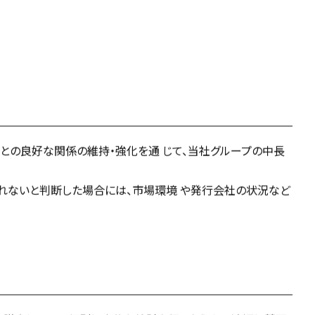
先との良好な関係の維持・強化を通 じて、当社グループの中長
れないと判断した場合には、市場環境 や発行会社の状況など