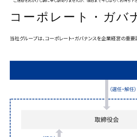
コーポレート・ガバ
当社グループは、コーポレート・ガバナンスを企業経営の重要