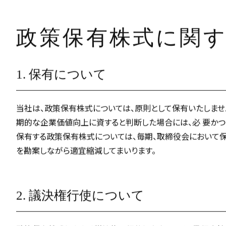
政策保有株式に関
1. 保有について
当社は、政策保有株式については、原則として保有いたしませ
期的な企業価値向上に資すると判断した場合には、必 要かつ
保有する政策保有株式については、毎期、取締役会において保
を勘案しながら適宜縮減してまいります。
2. 議決権行使について