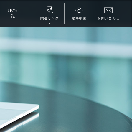
IR
情
報
関連リンク
物件検索
お問い合わせ