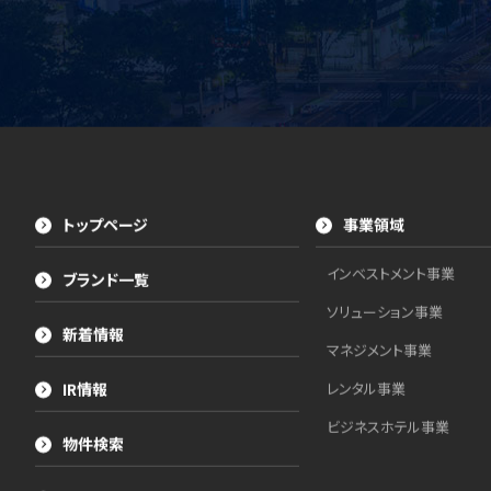
トップページ
事業領域
インベストメント事業
ブランド一覧
ソリューション事業
新着情報
マネジメント事業
IR情報
レンタル事業
ビジネスホテル事業
物件検索