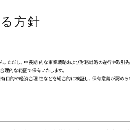
する方針
ん。 ただし、 中長期 的な事業戦略および財務戦略の遂行や取引
合理的な範囲で保有いたします。
有目的や経済合理 性などを総合的に検証し、 保有意義が認めら