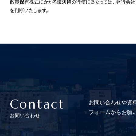
政策保有株式にかかる議決権の行使にあたっては、 発行会社
を判断いたします。
Contact
お問い合わせや資
フォームからお願
お問い合わせ