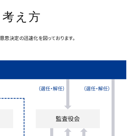
な考え方
意思決定の迅速化を図っております。