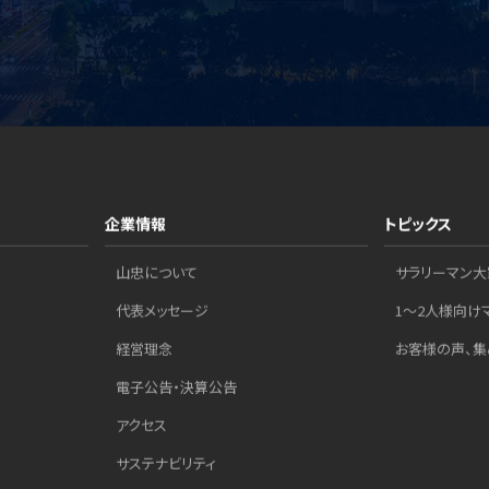
企業情報
トピックス
山忠について
サラリーマン大
代表メッセージ
1～2人様向け
経営理念
お客様の声、集
電子公告・決算公告
アクセス
サステナビリティ