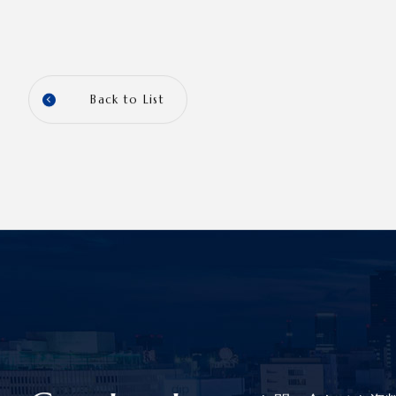
Back to List