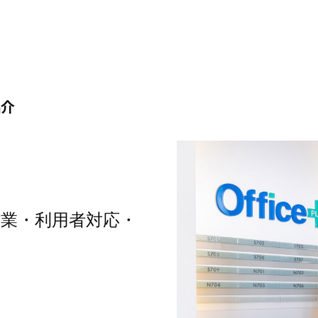
紹介
業・利用者対応・