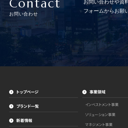
Contact
お問い合わせや資
フォームからお願
お問い合わせ
トップページ
事業領域
インベストメント事業
ブランド一覧
ソリューション事業
新着情報
マネジメント事業