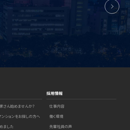
採用情報
家さん始めませんか？
仕事内容
マンションをお探しの方へ
働く環境
めました
先輩社員の声