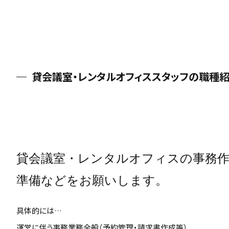
貸会議室・レンタルオフィススタッフの職種
貸会議室・レンタルオフィスの事務作
準備などをお願いします。
具体的には…
運営に伴う事務業務全般（予約管理・請求書作成等）