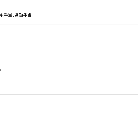
住宅手当、通勤手当
。