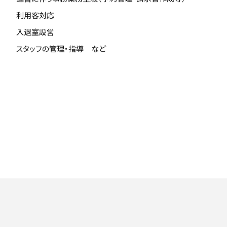
利用客対応
入退室設営
スタッフの管理・指導 など