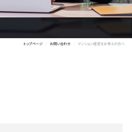
トップページ
お問い合わせ
マンション経営をお考えの方へ