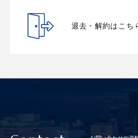
退去・解約はこち