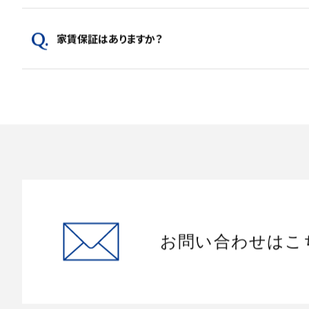
家賃保証はありますか？
お問い合わせはこ