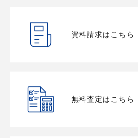
資料請求はこちら
無料査定はこちら