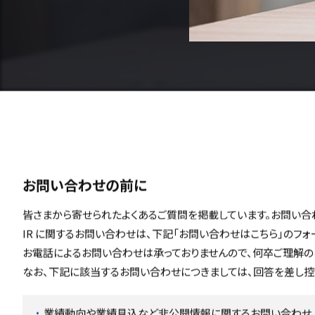
お問い合わせの前に
皆さまから寄せられたよくあるご質問を掲載しています。お問い合
IR に関するお問い合わせは、下記「お問い合わせはこちら」のフ
お電話によるお問い合わせは承っておりませんので、何卒ご理解の
なお、下記に該当するお問い合わせにつきましては、回答を差し控
業績動向や業績見込など非公開情報に関するお問い合わせ