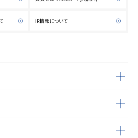
て
IR情報について