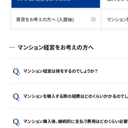
賃貸をお考えの方へ (入居後)
マンション
マンション経営をお考えの方へ
マンション経営は得をするのでしょうか？
こちら
マンションを購入する際の経費はどのくらいかかるのでし
マンション購入後、継続的に支払う費用はどのくらい必要