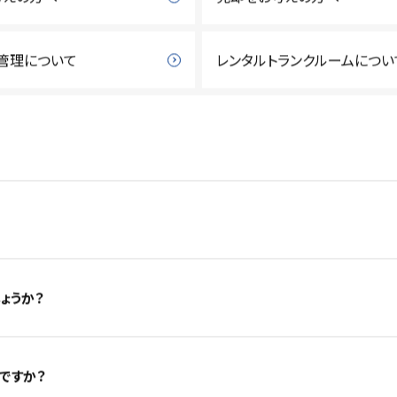
管理について
レンタルトランクルームについ
ょうか？
ですか？