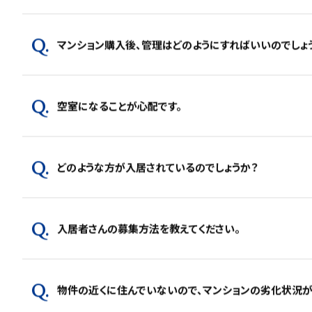
マンション購入後、管理はどのようにすればいいのでしょ
空室になることが心配です。
どのような方が入居されているのでしょうか？
入居者さんの募集方法を教えてください。
物件の近くに住んでいないので、マンションの劣化状況が分