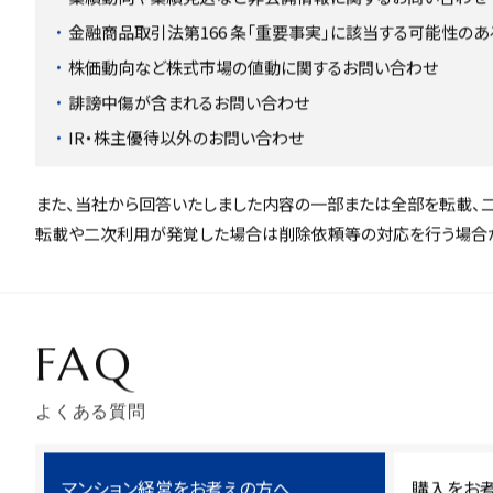
金融商品取引法第166 条「重要事実」に該当する可能性の
株価動向など株式市場の値動に関するお問い合わせ
誹謗中傷が含まれるお問い合わせ
IR・株主優待以外のお問い合わせ
また、当社から回答いたしました内容の一部または全部を転載、二
転載や二次利用が発覚した場合は削除依頼等の対応を行う場合が
FAQ
よくある質問
マンション経営をお考えの方へ
購入をお