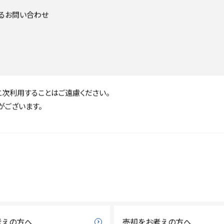
あるお問い合わせ
次利用することはご遠慮ください。
ございます。
考えの方へ
売却をお考えの方へ