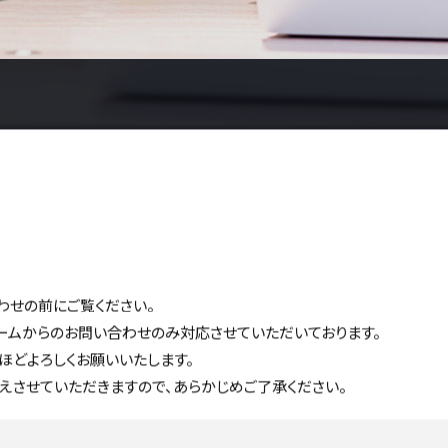
わせの前にご覧ください。
ォームからのお問い合わせのみ対応させていただいております。
ほどよろしくお願いいたします。
えさせていただきますので、あらかじめご了承ください。