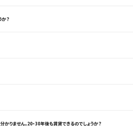
うか？
かりません。20・30年後も賃貸できるのでしょうか？