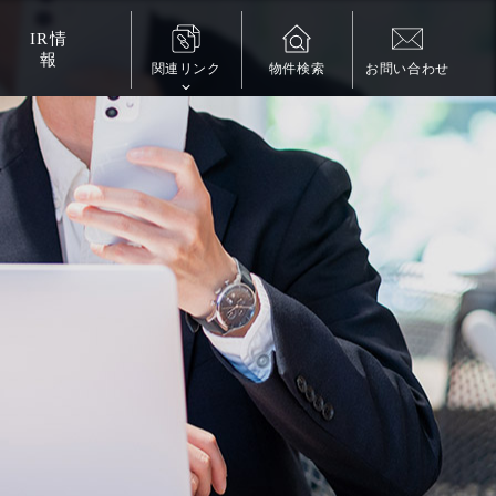
IR
情
報
関連リンク
物件検索
お問い合わせ