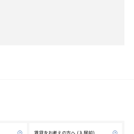
賃貸をお考えの方へ (入居前)